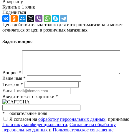
В корзину
Купить в 1 клик
Поделиться
Цена действительна только для интернет-магазина и может
отличаться от цен в розничных магазинах
Задать вопрос
Вопрос
*
Ваше имя
*
Телефон
*
E-mail
Введите текст с картинки
*
*
– обязательные поля
Я согласен на
обработку персональных данных
, принимаю
Политику конфиденциальности
,
Согласие на обработку
персональных данных
и
Пользовательское соглашение