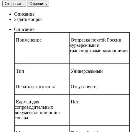
Отправить
Отменить
Описание
Задать вопрос
Описание
Применение
Отправка почтой России,
курьерскими и
транспортными компаниями
Тип
Универсальный
Печать и логотипы
Отсутствуют
Карман для
Нет
сопроводительных
документов или опись
товара