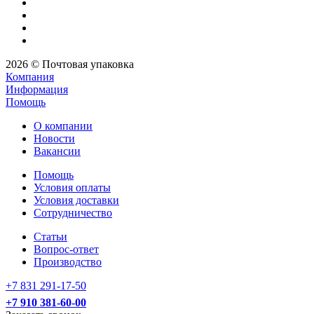
2026 © Почтовая упаковка
Компания
Информация
Помощь
О компании
Новости
Вакансии
Помощь
Условия оплаты
Условия доставки
Сотрудничество
Статьи
Вопрос-ответ
Производство
+7 831 291-17-50
+7 910 381-60-00