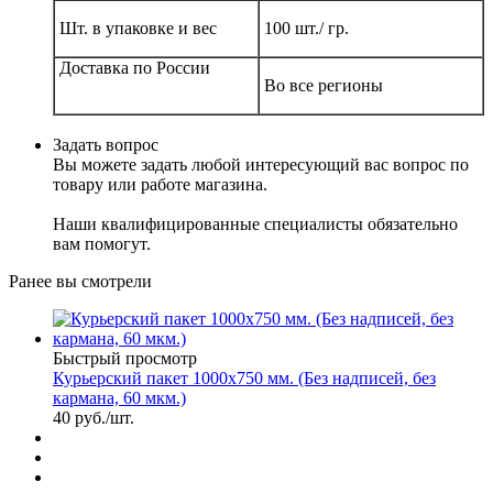
Шт. в упаковке и вес
100 шт./ гр.
Доставка по России
Во все регионы
Задать вопрос
Вы можете задать любой интересующий вас вопрос по
товару или работе магазина.
Наши квалифицированные специалисты обязательно
вам помогут.
Ранее вы смотрели
Быстрый просмотр
Курьерский пакет 1000х750 мм. (Без надписей, без
кармана, 60 мкм.)
40
руб.
/шт.