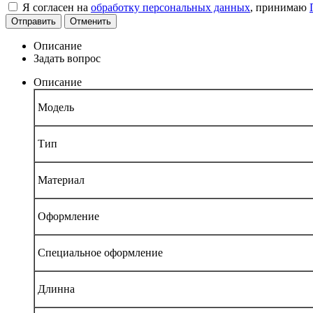
Я согласен на
обработку персональных данных
, принимаю
Отправить
Отменить
Описание
Задать вопрос
Описание
Модель
Тип
Материал
Оформление
Специальное оформление
Длинна