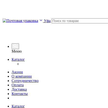
Уфа
Меню
Каталог
Акции
О компании
Сотрудничество
Оплата
Доставка
Контакты
Каталог