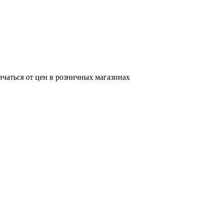
ичаться от цен в розничных магазинах