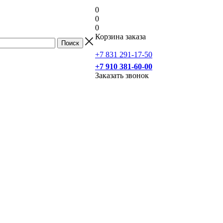
0
0
0
Корзина заказа
+7 831 291-17-50
+7 910 381-60-00
Заказать звонок