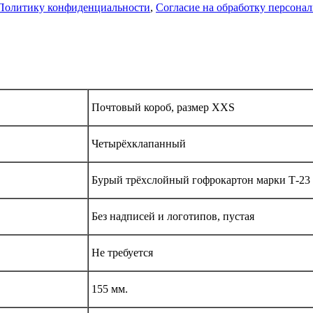
Политику конфиденциальности
,
Согласие на обработку персона
Почтовый короб, размер XXS
Четырёхклапанный
Бурый трёхслойный гофрокартон марки Т-23
Без надписей и логотипов, пустая
Не требуется
155 мм.