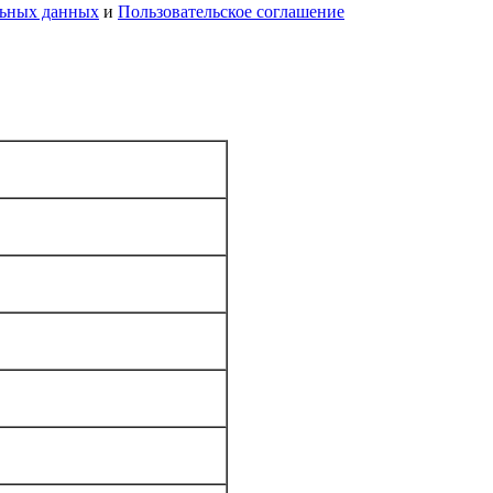
льных данных
и
Пользовательское соглашение