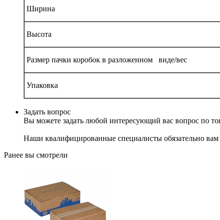
Ширина
Высота
Размер пачки коробок в разложенном виде/вес
Упаковка
Задать вопрос
Вы можете задать любой интересующий вас вопрос по тов
Наши квалифицированные специалисты обязательно вам 
Ранее вы смотрели