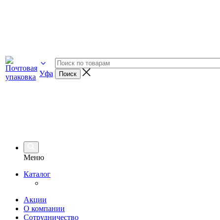
Уфа
Меню
Каталог
Акции
О компании
Сотрудничество