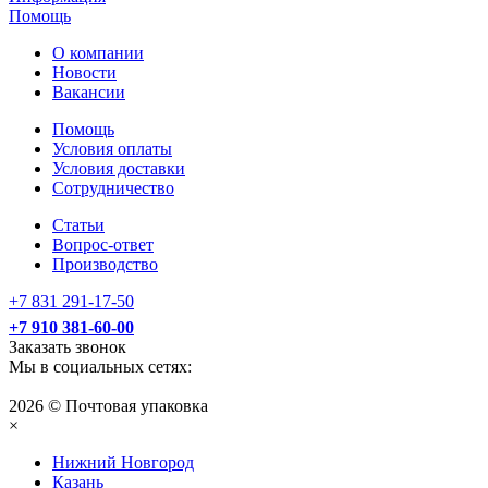
Помощь
О компании
Новости
Вакансии
Помощь
Условия оплаты
Условия доставки
Сотрудничество
Статьи
Вопрос-ответ
Производство
+7 831 291-17-50
+7 910 381-60-00
Заказать звонок
Мы в социальных сетях:
2026 © Почтовая упаковка
×
Нижний Нoвгород
Казань