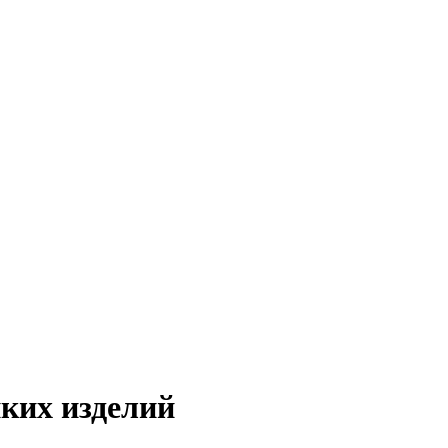
пких изделий