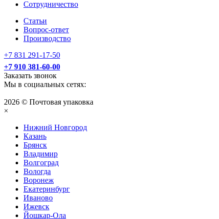
Сотрудничество
Статьи
Вопрос-ответ
Производство
+7 831 291-17-50
+7 910 381-60-00
Заказать звонок
Мы в социальных сетях:
2026 © Почтовая упаковка
×
Нижний Нoвгород
Казань
Брянск
Владимир
Волгоград
Вологда
Воронеж
Екатеринбург
Иваново
Ижевск
Йошкар-Ола