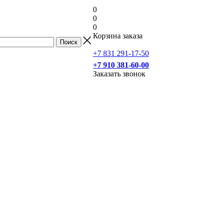
0
0
0
Корзина заказа
+7 831 291-17-50
+7 910 381-60-00
Заказать звонок