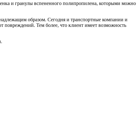
ленка и гранулы вспененного полипропилена, которыми можно
 надлежащим образом. Сегодня и транспортные компании и
т повреждений. Тем более, что клиент имеет возможность
.