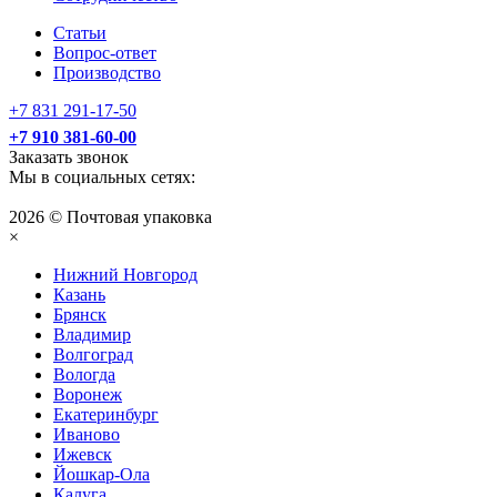
Статьи
Вопрос-ответ
Производство
+7 831 291-17-50
+7 910 381-60-00
Заказать звонок
Мы в социальных сетях:
2026 © Почтовая упаковка
×
Нижний Нoвгород
Казань
Брянск
Владимир
Волгоград
Вологда
Воронеж
Екатеринбург
Иваново
Ижевск
Йошкар-Ола
Калуга