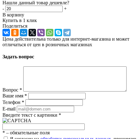
Нашли данный товар дешевле?
-
+
В корзину
Купить в 1 клик
Поделиться
Цена действительна только для интернет-магазина и может
отличаться от цен в розничных магазинах
Задать вопрос
Вопрос
*
Ваше имя
*
Телефон
*
E-mail
Введите текст с картинки
*
*
– обязательные поля
Я согласен на
обработку персональных данных
, принимаю