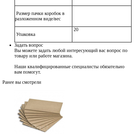
Размер пачки коробок в
разложенном виде/вес
20
Упаковка
Задать вопрос
Вы можете задать любой интересующий вас вопрос по
товару или работе магазина.
Наши квалифицированные специалисты обязательно
вам помогут.
Ранее вы смотрели