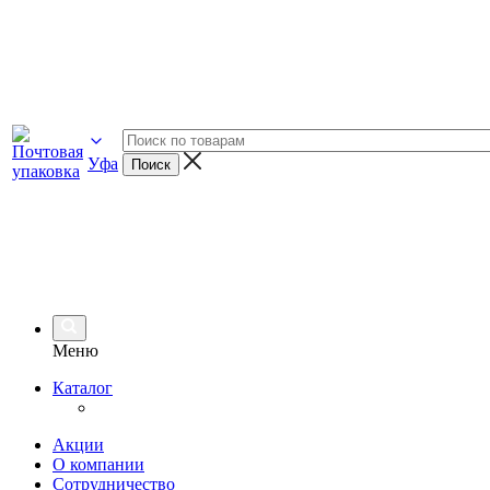
Уфа
Меню
Каталог
Акции
О компании
Сотрудничество