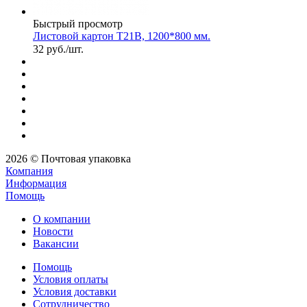
Быстрый просмотр
Листовой картон Т21В, 1200*800 мм.
32
руб.
/шт.
2026 © Почтовая упаковка
Компания
Информация
Помощь
О компании
Новости
Вакансии
Помощь
Условия оплаты
Условия доставки
Сотрудничество