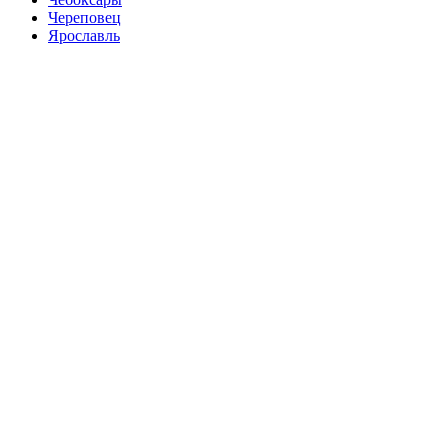
Череповец
Ярославль