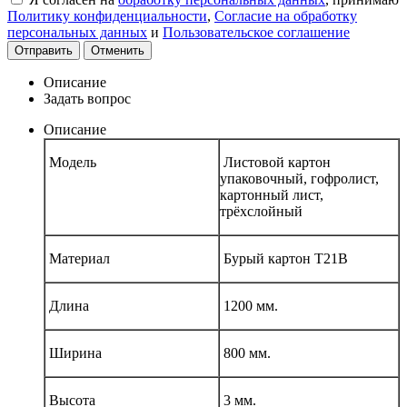
Политику конфиденциальности
,
Согласие на обработку
персональных данных
и
Пользовательское соглашение
Отправить
Отменить
Описание
Задать вопрос
Описание
Модель
Листовой картон
упаковочный, гофролист,
картонный лист,
трёхслойный
Материал
Бурый картон Т21В
Длина
1200 мм.
Ширина
800 мм.
Высота
3 мм.